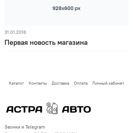
31.01.2016
Первая новость магазина
Каталог
Контакты
Доставка
Оплата
Личный кабинет
Звонки и Telegram