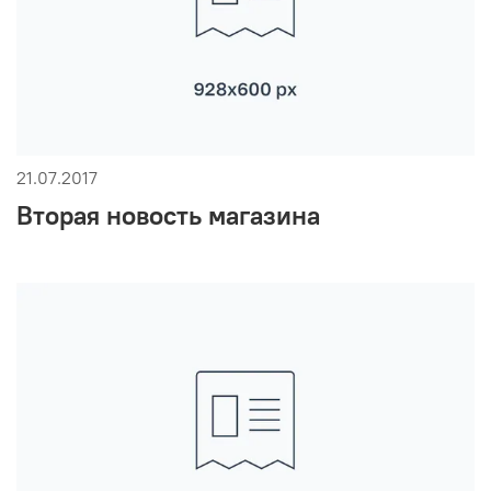
21.07.2017
Вторая новость магазина