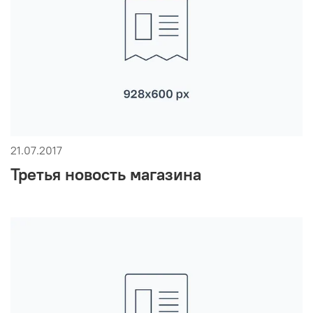
21.07.2017
Третья новость магазина