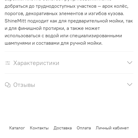
добраться до труднодоступных участков — арок колёс,
порогов, декоративных элементов и изгибов кузова.
ShineMitt подходит как для предварительной мойки, так
и для финишной протирки, а также может
использоваться с водой или специализированными
шампунями и составами для ручной мойки.
Характеристики
Отзывы
Каталог
Контакты
Доставка
Оплата
Личный кабинет