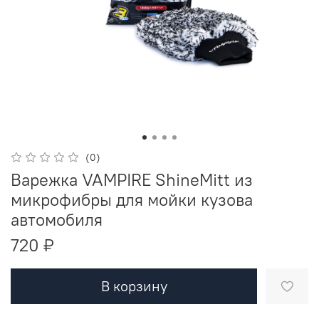
(0)
Варежка VAMPIRE ShineMitt из
микрофибры для мойки кузова
автомобиля
720 ₽
В корзину