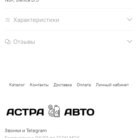
Характеристики
Отзывы
Каталог
Контакты
Доставка
Оплата
Личный кабинет
Звонки и Telegram
Ежедневно с 04:00 до 17:00 МСК