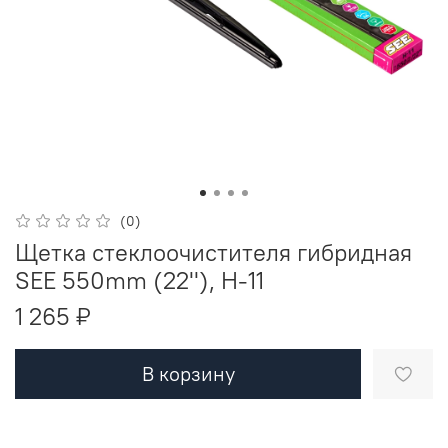
(0)
Щетка стеклоочистителя гибридная
SEE 550mm (22''), H-11
1 265 ₽
В корзину