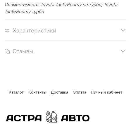
Совместимость:
Toyota Tank/Roomy не турбо, Toyota
Tank/Roomy турбо
Характеристики
Отзывы
Каталог
Контакты
Доставка
Оплата
Личный кабинет