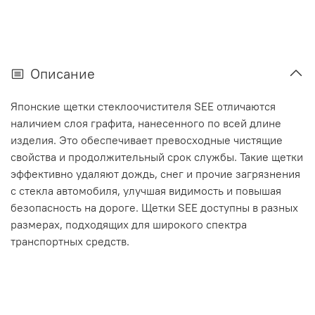
Описание
Японские щетки стеклоочистителя SEE отличаются
наличием слоя графита, нанесенного по всей длине
изделия. Это обеспечивает превосходные чистящие
свойства и продолжительный срок службы. Такие щетки
эффективно удаляют дождь, снег и прочие загрязнения
с стекла автомобиля, улучшая видимость и повышая
безопасность на дороге. Щетки SEE доступны в разных
размерах, подходящих для широкого спектра
транспортных средств.