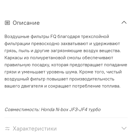
Описание
Воздушные фильтры FQ благодаря трехслойной
фильтрации превосходно захватывают и удерживают
грязь, пыль и другие загрязняющие воздух вещества.
Каркасы из полиуретановой смолы обеспечивают
правильную посадку, которая предотвращает попадание
грязи и уменьшает уровень шума. Кроме того, чистый
воздушный фильтр повышает производительность
вашего двигателя и сокращает потребление топлива.
Совместимость:
Honda N-box JF3-JF4 турбо
Характеристики