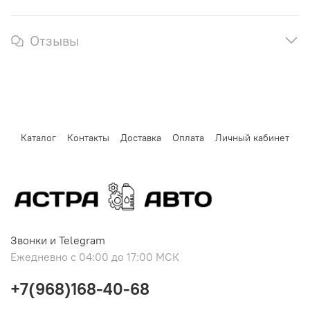
Отзывы
Каталог
Контакты
Доставка
Оплата
Личный кабинет
Звонки и Telegram
Ежедневно с 04:00 до 17:00 МСК
+7(968)168-40-68