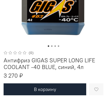
(0)
Антифриз GIGAS SUPER LONG LIFE
COOLANT -40 BLUE, синий, 4л
3 270 ₽
В корзину