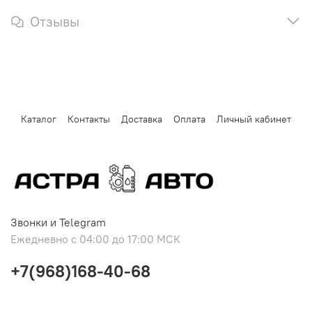
Отзывы
Каталог
Контакты
Доставка
Оплата
Личный кабинет
Звонки и Telegram
Ежедневно с 04:00 до 17:00 МСК
+7(968)168-40-68