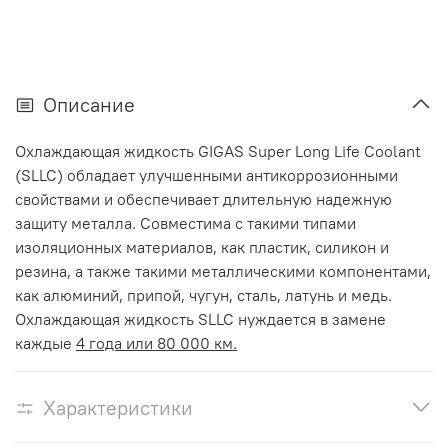
Описание
Охлаждающая жидкость
GIGAS Super Long Life Coolant
(SLLC) обладает улучшенными антикоррозионными
свойствами и обеспечивает длительную надежную
защиту металла. Совместима с такими типами
изоляционных материалов, как пластик, силикон и
резина, а также такими металлическими компонентами,
как алюминий, припой, чугун, сталь, латунь и медь.
Охлаждающая жидкость SLLC нуждается в замене
каждые
4 года или 80 000 км.
Характеристики